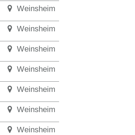
Weinsheim
Weinsheim
Weinsheim
Weinsheim
Weinsheim
Weinsheim
Weinsheim