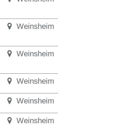
Weinsheim
Weinsheim
Weinsheim
Weinsheim
Weinsheim