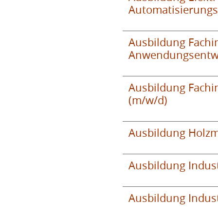
Automatisierungs
Ausbildung Fachin
Anwendungsentwi
Ausbildung Fachin
(m/w/d)
Ausbildung Holzm
Ausbildung Indust
Ausbildung Indus