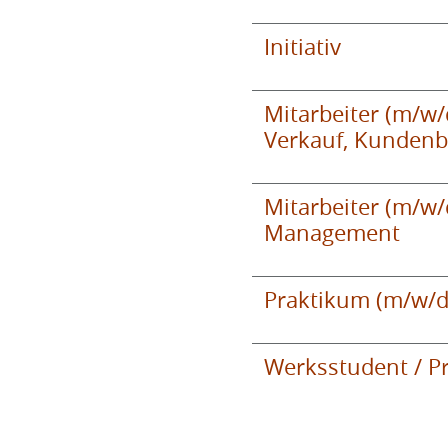
Initiativ
Mitarbeiter (m/w/
Verkauf, Kunden
Mitarbeiter (m/w/
Management
Praktikum (m/w/d
Werksstudent / Pr