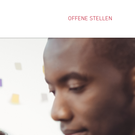
OFFENE STELLEN