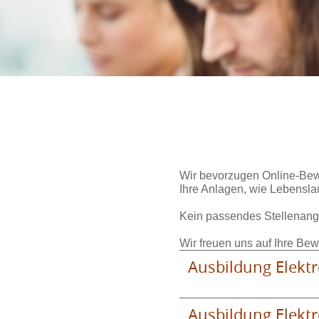
Wir bevorzugen Online-Bewe
Ihre Anlagen, wie Lebensla
Kein passendes Stellenang
Wir freuen uns auf Ihre Be
Ausbildung Elektr
Ausbildung Elektr