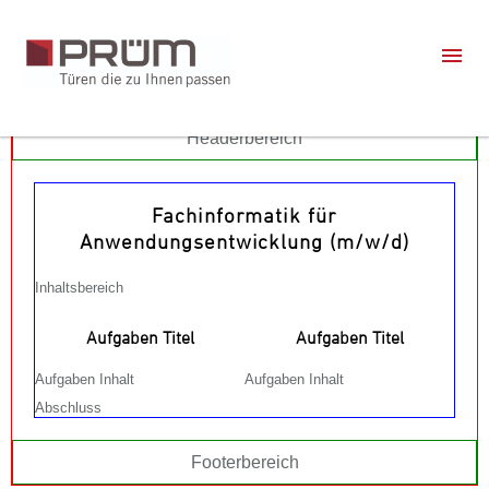
Headerbereich
Fachinformatik für
Anwendungsentwicklung (m/w/d)
Inhaltsbereich
Aufgaben Titel
Aufgaben Titel
Aufgaben Inhalt
Aufgaben Inhalt
Abschluss
Footerbereich