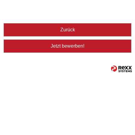
Zurück
Jetzt bewerben!