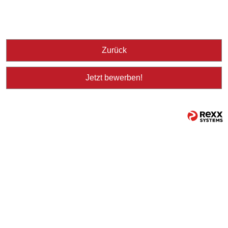
Zurück
Jetzt bewerben!