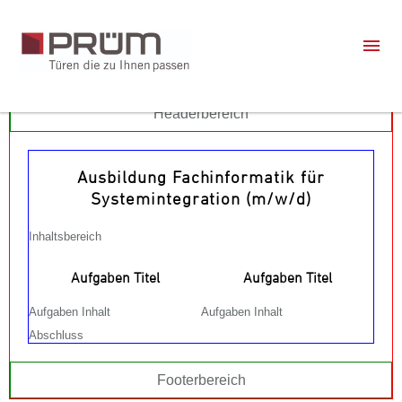
Headerbereich
Ausbildung Fachinformatik für
Systemintegration (m/w/d)
Inhaltsbereich
Aufgaben Titel
Aufgaben Titel
Aufgaben Inhalt
Aufgaben Inhalt
Abschluss
Footerbereich