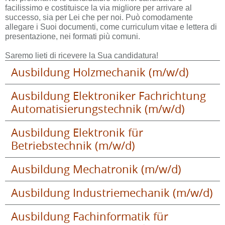
facilissimo e costituisce la via migliore per arrivare al
successo, sia per Lei che per noi. Può comodamente
allegare i Suoi documenti, come curriculum vitae e lettera di
presentazione, nei formati più comuni.
Saremo lieti di ricevere la Sua candidatura!
Ausbildung Holzmechanik (m/w/d)
Ausbildung Elektroniker Fachrichtung
Automatisierungstechnik (m/w/d)
Ausbildung Elektronik für
Betriebstechnik (m/w/d)
Ausbildung Mechatronik (m/w/d)
Ausbildung Industriemechanik (m/w/d)
Ausbildung Fachinformatik für