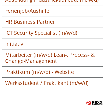
Ferienjob/Aushilfe
HR Business Partner
ICT Security Specialist (m/w/d)
Initiativ
Mitarbeiter (m/w/d) Lean-, Process- &
Change-Management
Praktikum (m/w/d) - Website
Werksstudent / Praktikant (m/w/d)