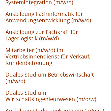
Systemintegration (m/w/d)
Ausbildung Fachinformatik für
Anwendungsentwicklung (m/w/d)
Ausbildung zur Fachkraft für
Lagerlogistik (m/w/d)
Mitarbeiter (m/w/d) im
Vertriebsinnendienst für Verkauf,
Kundenbetreuung
Duales Studium Betriebswirtschaft
(m/w/d)
Duales Studium
Wirtschaftsingenieurwesen (m/d/w)
Ausbildung Industriekaufleute (m/w/d)