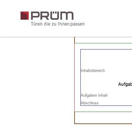
Inhaltsbereich
Aufgab
Aufgaben Inhalt
Abschluss