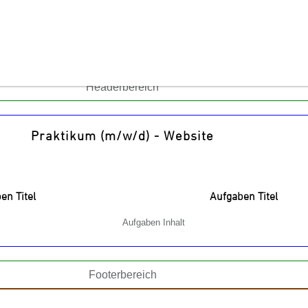
Headerbereich
Praktikum (m/w/d) - Website
en Titel
Aufgaben Titel
Aufgaben Inhalt
Footerbereich