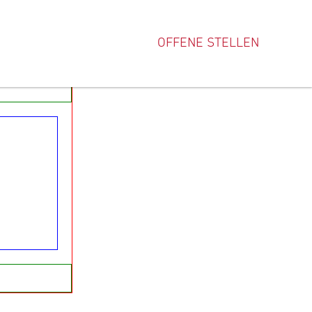
OFFENE STELLEN