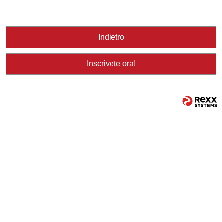
Indietro
Inscrivete ora!