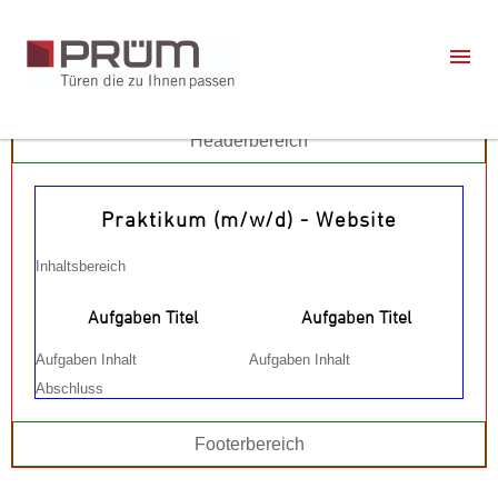
Headerbereich
Praktikum (m/w/d) - Website
Inhaltsbereich
Aufgaben Titel
Aufgaben Titel
Aufgaben Inhalt
Aufgaben Inhalt
Abschluss
Footerbereich