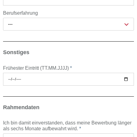
Berufserfahrung
---
Sonstiges
Frühester Eintritt (TT.MM.JJJJ)
*
Rahmendaten
Ich bin damit einverstanden, dass meine Bewerbung länger
als sechs Monate aufbewahrt wird.
*