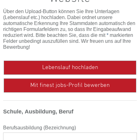
Über den Upload-Button können Sie Ihre Unterlagen
(Lebenslauf etc.) hochladen. Dabei ordnet unsere
automatische Erkennung Ihre Stammdaten automatisch den
richtigen Formularfeldern zu, so dass Ihr Eingabeaufwand
reduziert wird. Bitte beachten Sie, dass die mit
*
markierten
Felder unbedingt auszufüllen sind. Wir freuen uns auf Ihre
Bewerbung!
Lebenslauf hochladen
Mit finest jobs-Profil bewerben
Schule, Ausbildung, Beruf
Berufsausbildung (Bezeichnung)