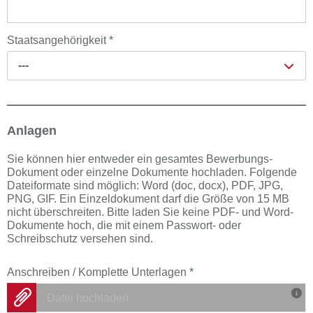
Staatsangehörigkeit
*
---
Anlagen
Sie können hier entweder ein gesamtes Bewerbungs-
Dokument oder einzelne Dokumente hochladen. Folgende
Dateiformate sind möglich: Word (doc, docx), PDF, JPG,
PNG, GIF. Ein Einzeldokument darf die Größe von 15 MB
nicht überschreiten. Bitte laden Sie keine PDF- und Word-
Dokumente hoch, die mit einem Passwort- oder
Schreibschutz versehen sind.
Anschreiben / Komplette Unterlagen
*
Datei hochladen