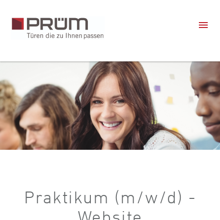
Praktikum (m/w/d) -
Website