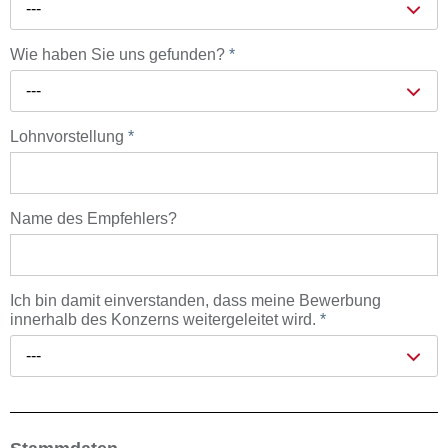
---
Wie haben Sie uns gefunden?
*
---
Lohnvorstellung
*
Name des Empfehlers?
Ich bin damit einverstanden, dass meine Bewerbung
innerhalb des Konzerns weitergeleitet wird.
*
---