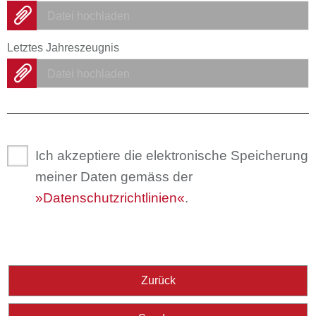
Datei hochladen
Letztes Jahreszeugnis
Datei hochladen
Ich akzeptiere die elektronische Speicherung
meiner Daten gemäss der
Datenschutzrichtlinien
.
Zurück