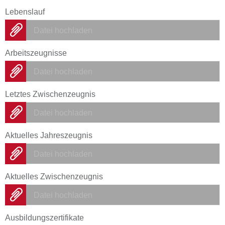
Lebenslauf
Datei hochladen
Arbeitszeugnisse
Datei hochladen
Letztes Zwischenzeugnis
Datei hochladen
Aktuelles Jahreszeugnis
Datei hochladen
Aktuelles Zwischenzeugnis
Datei hochladen
Ausbildungszertifikate