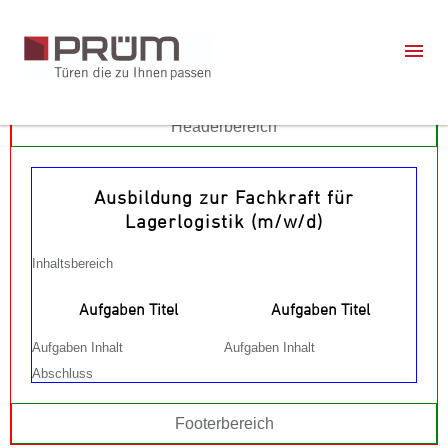
Headerbereich
Ausbildung zur Fachkraft für
Lagerlogistik (m/w/d)
Inhaltsbereich
Aufgaben Titel
Aufgaben Titel
Aufgaben Inhalt
Aufgaben Inhalt
Abschluss
Footerbereich