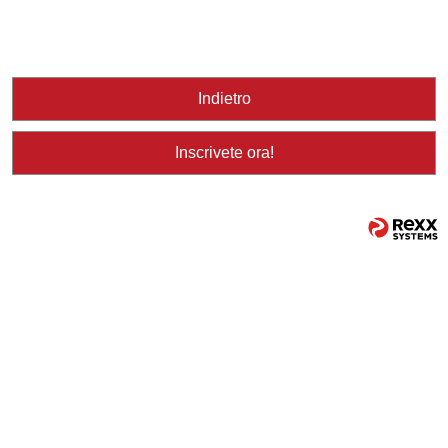
Indietro
Inscrivete ora!