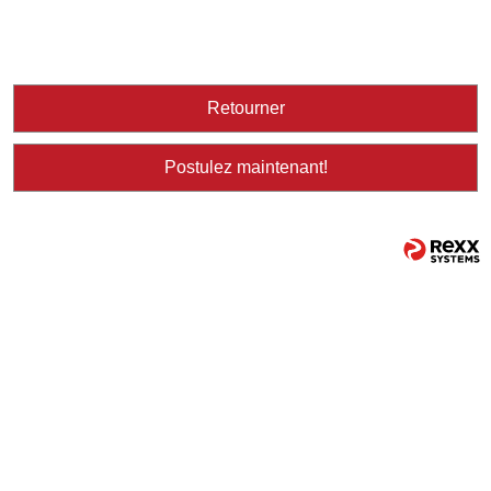
Retourner
Postulez maintenant!