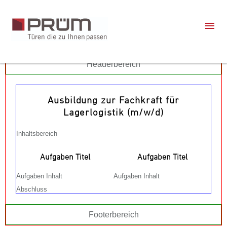
Headerbereich
Ausbildung zur Fachkraft für
Lagerlogistik (m/w/d)
Inhaltsbereich
Aufgaben Titel
Aufgaben Titel
Aufgaben Inhalt
Aufgaben Inhalt
Abschluss
Footerbereich